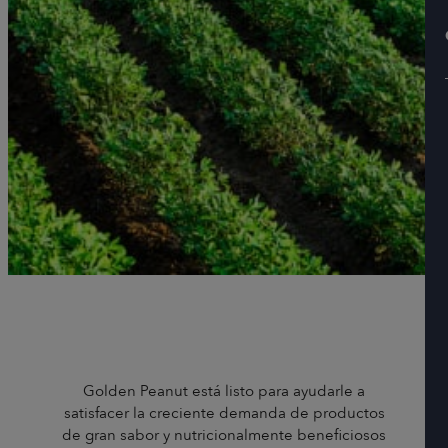
Golden Peanut está listo para ayudarle a
satisfacer la creciente demanda de productos
de gran sabor y nutricionalmente beneficiosos