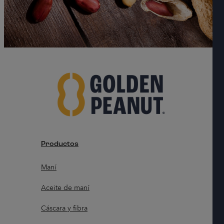
Productos
Maní
Aceite de maní
Cáscara y fibra