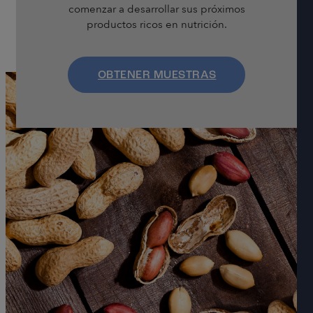
comenzar a desarrollar sus próximos
productos ricos en nutrición.
OBTENER MUESTRAS