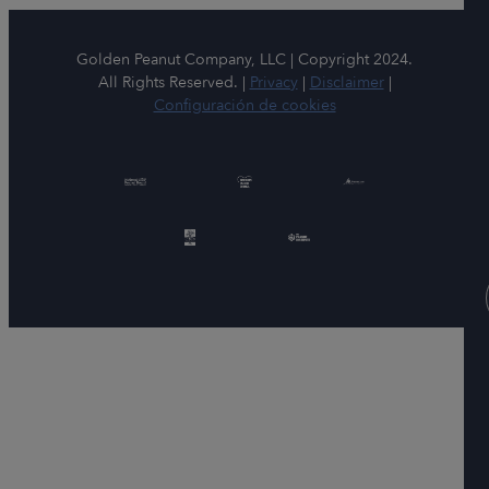
Golden Peanut Company, LLC | Copyright 2024.
All Rights Reserved. |
Privacy
|
Disclaimer
|
Configuración de cookies