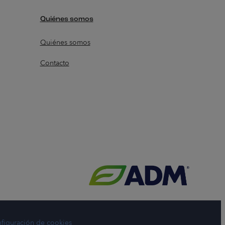
Quiénes somos
Quiénes somos
Contacto
figuración de cookies