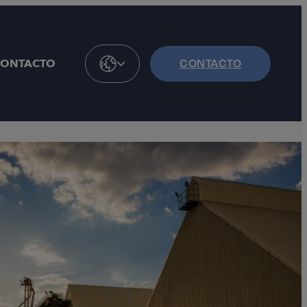
CONTACTO
CONTACTO