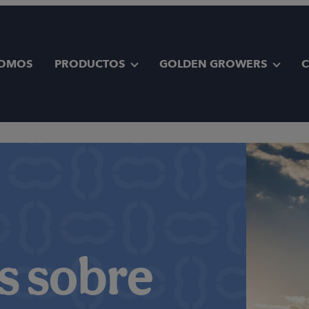
SOMOS
PRODUCTOS
GOLDEN GROWERS
s sobre