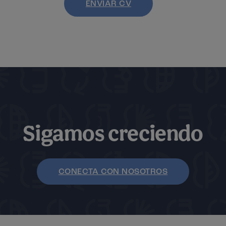
ENVIAR CV
Sigamos creciendo
CONECTA CON NOSOTROS