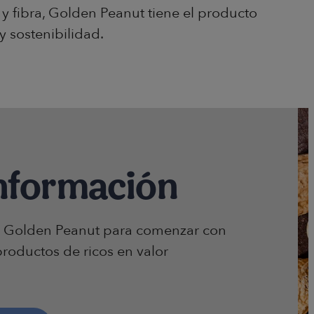
y fibra, Golden Peanut tiene el producto
y sostenibilidad.
nformación
 Golden Peanut para comenzar con
roductos de ricos en valor