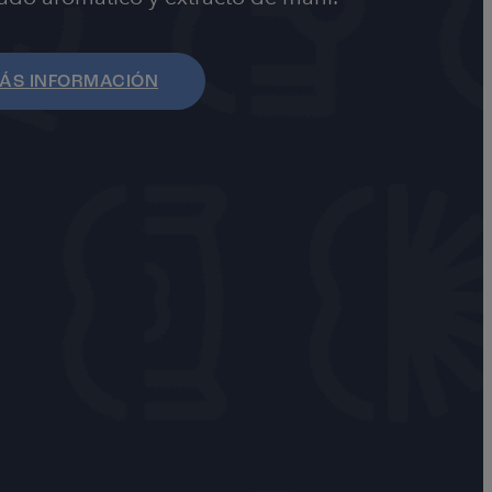
ÁS INFORMACIÓN