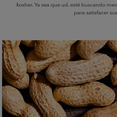
kosher. Ya sea que ud. esté buscando maní
para satisfacer su