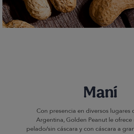
Maní
Con presencia en diversos lugares d
Argentina, Golden Peanut le ofrece
pelado/sin cáscara y con cáscara a gran