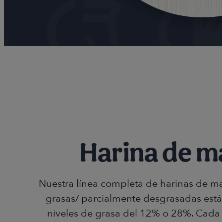
Harina de m
Nuestra línea completa de harinas de m
grasas/ parcialmente desgrasadas está
niveles de grasa del 12% o 28%. Cada 