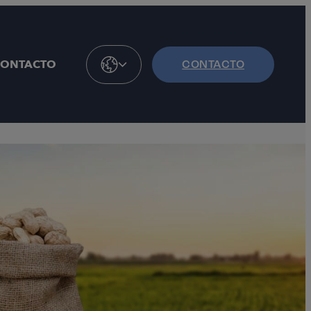
CONTACTO
CONTACTO