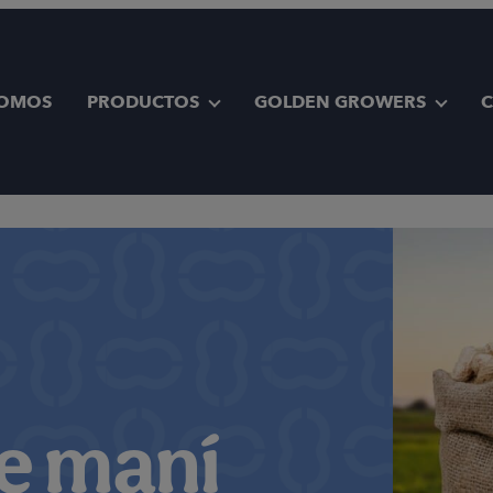
SOMOS
PRODUCTOS
GOLDEN GROWERS
e maní