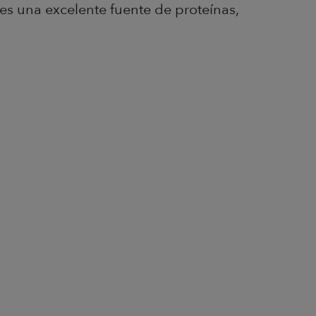
es una excelente fuente de proteínas,