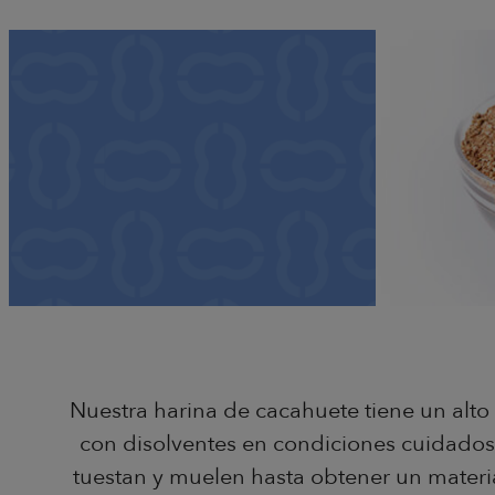
Nuestra harina de cacahuete tiene un alt
con disolventes en condiciones cuidadosa
tuestan y muelen hasta obtener un materi