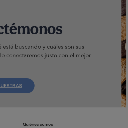
ctémonos
 está buscando y cuáles son sus
lo conectaremos justo con el mejor
MUESTRAS
Quiénes somos