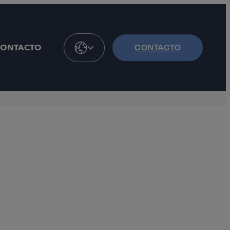
CONTACTO
CONTACTO