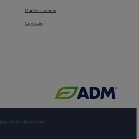
Quiénes somos
Contacto
figuración de cookies