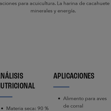
aciones para acuicultura. La harina de cacahuete 
minerales y energía.
NÁLISIS
APLICACIONES
UTRICIONAL
Alimento para aves
de corral
Materia seca: 90 %