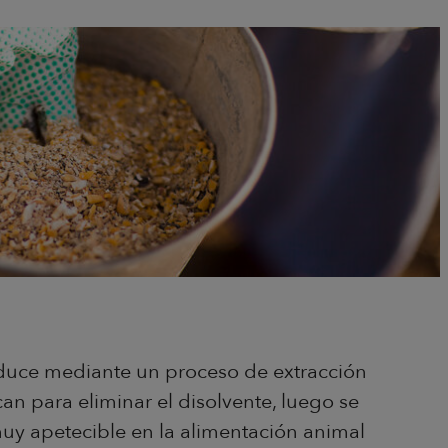
oduce mediante un proceso de extracción
n para eliminar el disolvente, luego se
muy apetecible en la alimentación animal