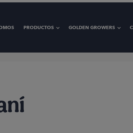
SOMOS
PRODUCTOS
GOLDEN GROWERS
aní